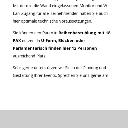
Mit dem in die Wand eingelassenen Monitor und W-
Lan-Zugang für alle Teilnehmenden haben Sie auch
hier optimale technische Voraussetzungen.
Sie können den Raum in
Reihenbestuhlung mit 18
PAX
nutzen. In
U-Form, Blöcken oder
Parlamentarisch finden hier 12 Personen
ausreichend Platz.
Sehr gerne unterstützen wir Sie in der Planung und
Gestaltung Ihrer Events. Sprechen Sie uns gerne an!