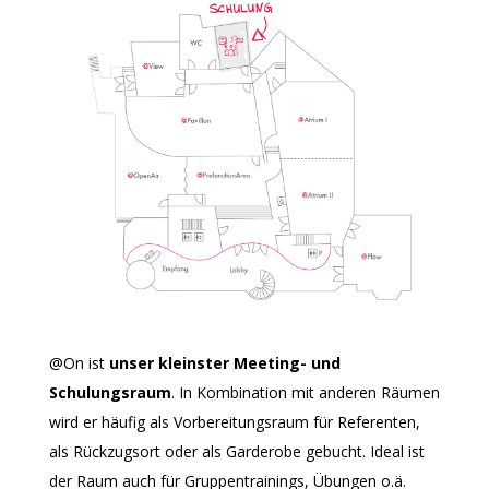
@
On ist
unser kleinster Meeting- und
Schulungsraum
. In Kombination mit anderen Räumen
wird er häufig als Vorbereitungsraum für Referenten,
als Rückzugsort oder als Garderobe gebucht. Ideal ist
der Raum auch für Gruppentrainings, Übungen o.ä.