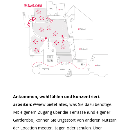
Ankommen, wohlfühlen und konzentriert
arbeiten
: @
View bietet alles, was Sie dazu benötige.
Mit eigenem Zugang über die Terrasse (und eigener
Garderobe) können Sie ungestört von anderen Nutzern
der Location meeten, tagen oder schulen. Über