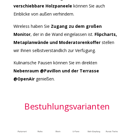
verschiebbare Holzpaneele
können Sie auch
Einblicke von außen verhindern.
Wireless haben Sie
Zugang zu dem großen
Monitor
, der in die Wand eingelassen ist.
Flipcharts,
Metaplanwände und Moderatorenkoffer
stellen
wir Ihnen selbstverständlich zur Verfügung.
Kulinarische Pausen können Sie im direkten
Nebenraum
@
Pavillon und der Terrasse
@
OpenAir
genießen.
Bestuhlungsvarianten