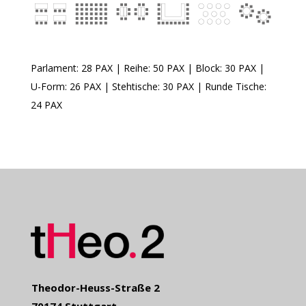
Parlament: 28 PAX | Reihe: 50 PAX | Block: 30 PAX |
U-Form: 26 PAX | Stehtische: 30 PAX | Runde Tische:
24 PAX
Theodor-Heuss-Straße 2