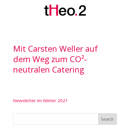
Mit Carsten Weller auf
dem Weg zum CO²-
neutralen Catering
Newsletter im Winter 2021
Search