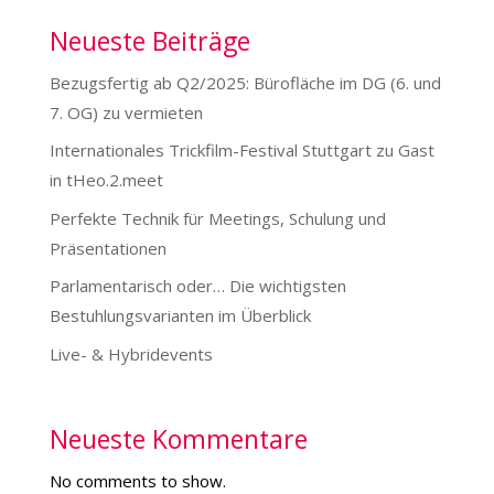
Neueste Beiträge
Bezugsfertig ab Q2/2025: Bürofläche im DG (6. und
7. OG) zu vermieten
Internationales Trickfilm-Festival Stuttgart zu Gast
in tHeo.2.meet
Perfekte Technik für Meetings, Schulung und
Präsentationen
Parlamentarisch oder… Die wichtigsten
Bestuhlungsvarianten im Überblick
Live- & Hybridevents
Neueste Kommentare
No comments to show.