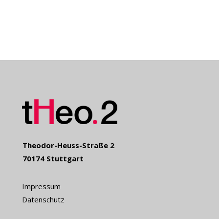
Theodor-Heuss-Straße 2
70174 Stuttgart
Impressum
Datenschutz