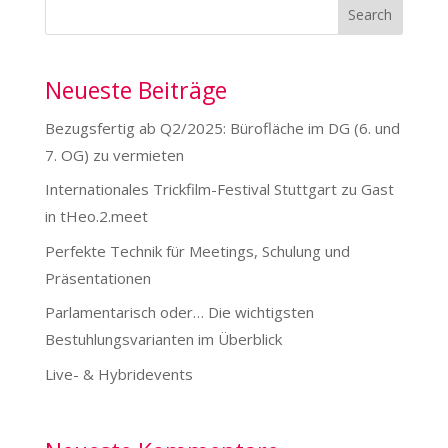
Search
Neueste Beiträge
Bezugsfertig ab Q2/2025: Bürofläche im DG (6. und
7. OG) zu vermieten
Internationales Trickfilm-Festival Stuttgart zu Gast
in tHeo.2.meet
Perfekte Technik für Meetings, Schulung und
Präsentationen
Parlamentarisch oder… Die wichtigsten
Bestuhlungsvarianten im Überblick
Live- & Hybridevents