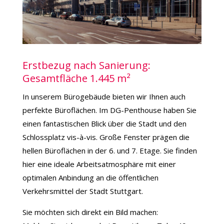
Erstbezug nach Sanierung:
Gesamtfläche 1.445 m²
In unserem Bürogebäude bieten wir Ihnen auch
perfekte Büroflächen. Im DG-Penthouse haben Sie
einen fantastischen Blick über die Stadt und den
Schlossplatz vis-à-vis. Große Fenster prägen die
hellen Büroflächen in der 6. und 7. Etage. Sie finden
hier eine ideale Arbeitsatmosphäre mit einer
optimalen Anbindung an die öffentlichen
Verkehrsmittel der Stadt Stuttgart.
Sie möchten sich direkt ein Bild machen: