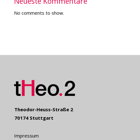
Neueste Kommentare
No comments to show.
Theodor-Heuss-Straße 2
70174 Stuttgart
Impressum