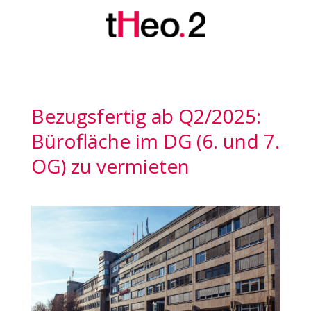
Bezugsfertig ab Q2/2025:
Bürofläche im DG (6. und 7.
OG) zu vermieten