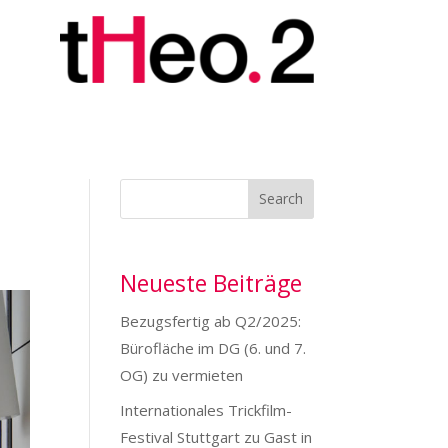
Search
Neueste Beiträge
Bezugsfertig ab Q2/2025:
Bürofläche im DG (6. und 7.
OG) zu vermieten
Internationales Trickfilm-
Festival Stuttgart zu Gast in