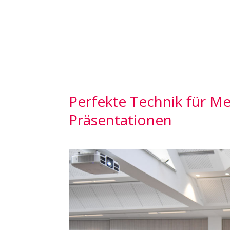
Perfekte Technik für M
Präsentationen