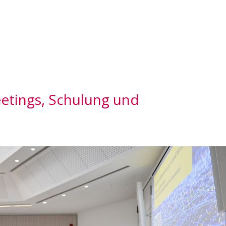
eetings, Schulung und