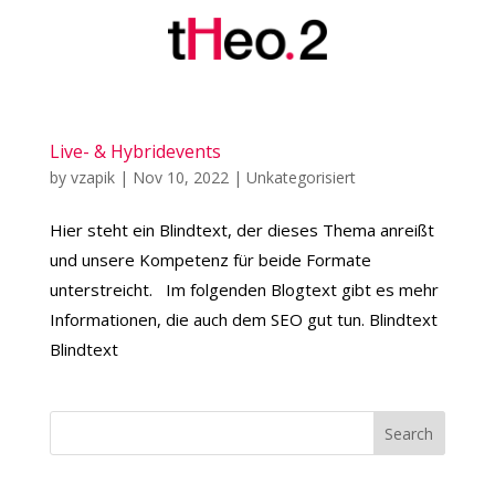
Live- & Hybridevents
by
vzapik
|
Nov 10, 2022
|
Unkategorisiert
Hier steht ein Blindtext, der dieses Thema anreißt
und unsere Kompetenz für beide Formate
unterstreicht. Im folgenden Blogtext gibt es mehr
Informationen, die auch dem SEO gut tun. Blindtext
Blindtext
Search