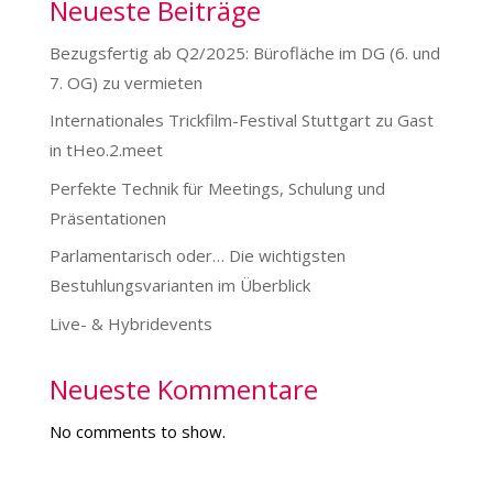
Neueste Beiträge
Bezugsfertig ab Q2/2025: Bürofläche im DG (6. und
7. OG) zu vermieten
Internationales Trickfilm-Festival Stuttgart zu Gast
in tHeo.2.meet
Perfekte Technik für Meetings, Schulung und
Präsentationen
Parlamentarisch oder… Die wichtigsten
Bestuhlungsvarianten im Überblick
Live- & Hybridevents
Neueste Kommentare
No comments to show.